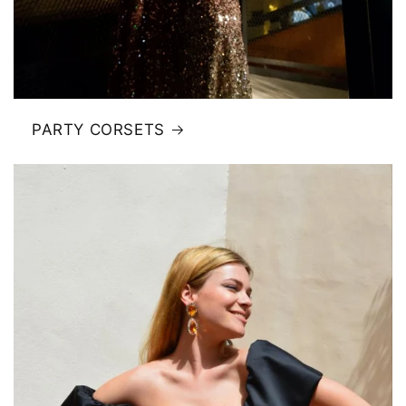
PARTY CORSETS