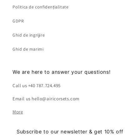
Politica de confidențialitate
GDPR
Ghid de ingrijire
Ghid de marimi
We are here to answer your questions!
Call us +40 787.724.495
Email us hello@airicorsets.com
More
Subscribe to our newsletter & get 10% off