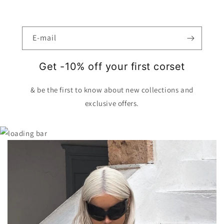
E-mail
Get -10% off your first corset
& be the first to know about new collections and
exclusive offers.