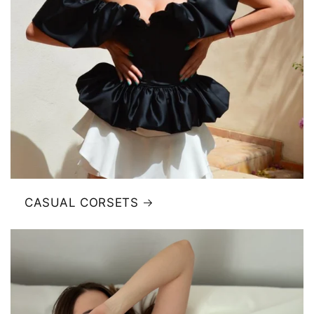
CASUAL CORSETS