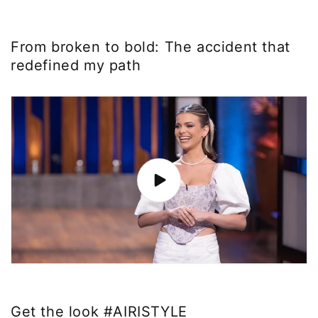
From broken to bold: The accident that
redefined my path
Get the look #AIRISTYLE