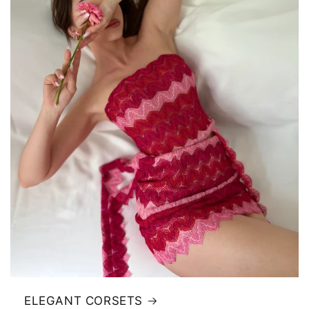
ELEGANT CORSETS